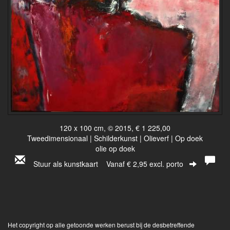
120 x 100 cm, © 2015, € 1 225,00
Tweedimensionaal | Schilderkunst | Olieverf | Op doek
olie op doek
Stuur als kunstkaart
Vanaf € 2,95 excl. porto
Het copyright op alle getoonde werken berust bij de desbetreffende